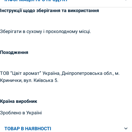
Інструкції щодо зберігання та використання
Зберігати в сухому і прохолодному місці.
Походження
ТОВ “Цвіт аромат” Україна, Дніпропетровська обл., м.
Кринички, вул. Київська 5.
Країна виробник
Зроблено в Україні
ТОВАР В НАЯВНОСТІ