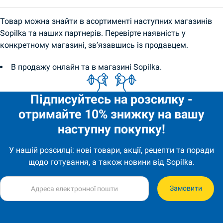
Товар можна знайти в асортименті наступних магазинів
Sopilka та наших партнерів. Перевірте наявність у
конкретному магазині, зв’язавшись із продавцем.
В продажу онлайн та в магазині Sopilka.
Підписуйтесь на розсилку -
отримайте 10% знижку на вашу
наступну покупку!
У нашій розсилці: нові товари, акції, рецепти та поради
щодо готування, а також новини від Sopilka.
Замовити