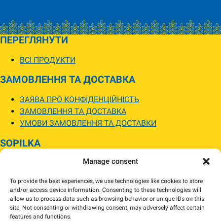
ПЕРЕГЛЯНУТИ
ВСІ ПРОДУКТИ
ЗАМОВЛЕННЯ ТА ДОСТАВКА
ЗАЯВА ПРО КОНФІДЕНЦІЙНІСТЬ
ЗАМОВЛЕННЯ ТА ДОСТАВКА
УМОВИ ЗАМОВЛЕННЯ ТА ДОСТАВКИ
SOPILKA
Manage consent
МАГАЗИНИ SOPILKA
ПИТАННЯ ТА ВІДПОВІДІ
To provide the best experiences, we use technologies like cookies to store
НОВИНИ
and/or access device information. Consenting to these technologies will
allow us to process data such as browsing behavior or unique IDs on this
site. Not consenting or withdrawing consent, may adversely affect certain
Зображення товарів на вебсайті можуть відрізнятися від їхнього
features and functions.