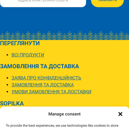
ПЕРЕГЛЯНУТИ
ВСІ ПРОДУКТИ
ЗАМОВЛЕННЯ ТА ДОСТАВКА
ЗАЯВА ПРО КОНФІДЕНЦІЙНІСТЬ
ЗАМОВЛЕННЯ ТА ДОСТАВКА
УМОВИ ЗАМОВЛЕННЯ ТА ДОСТАВКИ
SOPILKA
Manage consent
МАГАЗИНИ SOPILKA
ПИТАННЯ ТА ВІДПОВІДІ
To provide the best experiences, we use technologies like cookies to store
НОВИНИ