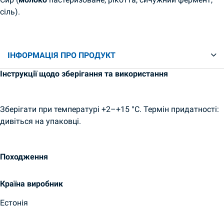
сіль).
ІНФОРМАЦІЯ ПРО ПРОДУКТ
Інструкції щодо зберігання та використання
Зберігати при температурі +2–+15 °С. Термін придатності:
дивіться на упаковці.
Походження
Країна виробник
Естонія