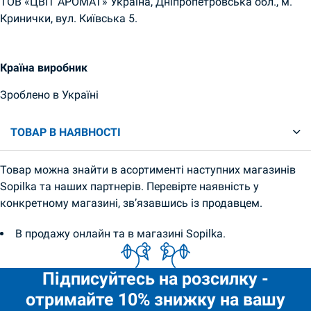
ТОВ «ЦВІТ АРОМАТ» Україна, Дніпропетровська обл., м.
Кринички, вул. Київська 5.
Країна виробник
Зроблено в Україні
ТОВАР В НАЯВНОСТІ
Товар можна знайти в асортименті наступних магазинів
Sopilka та наших партнерів. Перевірте наявність у
конкретному магазині, зв’язавшись із продавцем.
В продажу онлайн та в магазині Sopilka.
Підписуйтесь на розсилку -
отримайте 10% знижку на вашу