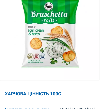
ХАРЧОВА ЦІННІСТЬ 100G