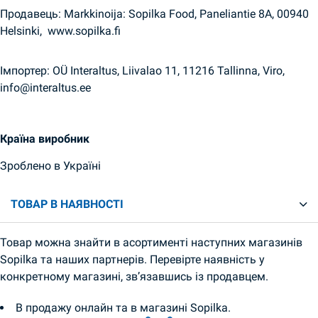
Продавець: Markkinoija: Sopilka Food, Paneliantie 8A, 00940
Helsinki, www.sopilka.fi
Імпортер: OÜ Interaltus, Liivalao 11, 11216 Tallinna, Viro,
info@interaltus.ee
Країна виробник
Зроблено в Україні
ТОВАР В НАЯВНОСТІ
Товар можна знайти в асортименті наступних магазинів
Sopilka та наших партнерів. Перевірте наявність у
конкретному магазині, зв’язавшись із продавцем.
В продажу онлайн та в магазині Sopilka.