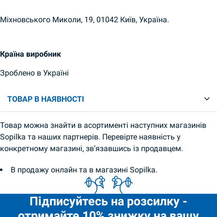
Міхновського Миколи, 19, 01042 Київ, Україна.
Країна виробник
Зроблено в Україні
ТОВАР В НАЯВНОСТІ
Товар можна знайти в асортименті наступних магазинів
Sopilka та наших партнерів. Перевірте наявність у
конкретному магазині, зв’язавшись із продавцем.
В продажу онлайн та в магазині Sopilka.
Підписуйтесь на розсилку -
отримайте 10% знижку на вашу