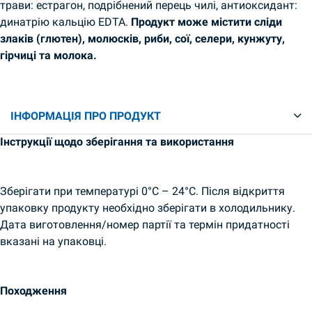
трави: естрагон, подрібнений перець чилі, антиоксидант:
динатрію кальцію EDTA.
Продукт може містити сліди
злаків (глютен), молюсків, риби, сої, селери, кунжуту,
гірчиці та молока.
ІНФОРМАЦІЯ ПРО ПРОДУКТ
Інструкції щодо зберігання та використання
Зберігати при температурі 0°C – 24°C. Після відкриття
упаковку продукту необхідно зберігати в холодильнику.
Дата виготовлення/номер партії та термін придатності
вказані на упаковці.
Походження