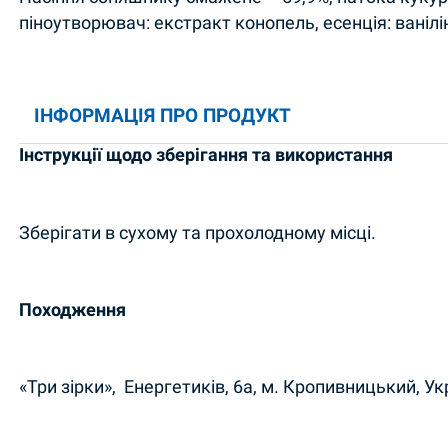
піноутворювач: екстракт конопель, есенція: ванілі
ІНФОРМАЦІЯ ПРО ПРОДУКТ
Інструкції щодо зберігання та використання
Зберігати в сухому та прохолодному місці.
Походження
«Три зірки», Енергетиків, 6а, м. Кропивницький, У