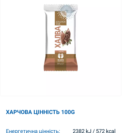
ХАРЧОВА ЦІННІСТЬ 100G
Енергетична цінність:
2382 kJ / 572 kcal