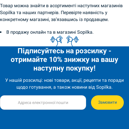
Товар можна знайти в асортименті наступних магазинів
Sopilka та наших партнерів. Перевірте наявність у
конкретному магазині, зв’язавшись із продавцем.
В продажу онлайн та в магазині Sopilka.
Підписуйтесь на розсилку -
отримайте 10% знижку на вашу
наступну покупку!
У нашій розсилці: нові товари, акції, рецепти та поради
щодо готування, а також новини від Sopilka.
Замовити