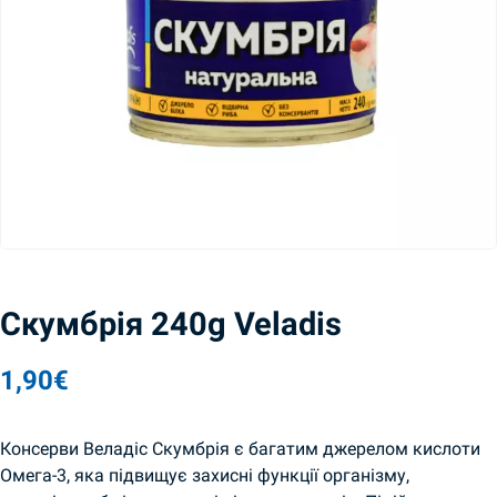
Скумбрія 240g Veladis
1,90
€
Консерви Веладіс Скумбрія є багатим джерелом кислоти
Омега-3, яка підвищує захисні функції організму,