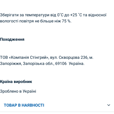
Зберігати за температури від
0˚С до +25 ˚С та відносної
вологості повітря не більше ніж 75 %.
Походження
ТОВ «Компанія Стінгрей», вул. Скворцова 236,
м.
Запоріжжя, Запорізька обл., 69106 Україна.
Країна виробник
Зроблено в Україні
ТОВАР В НАЯВНОСТІ