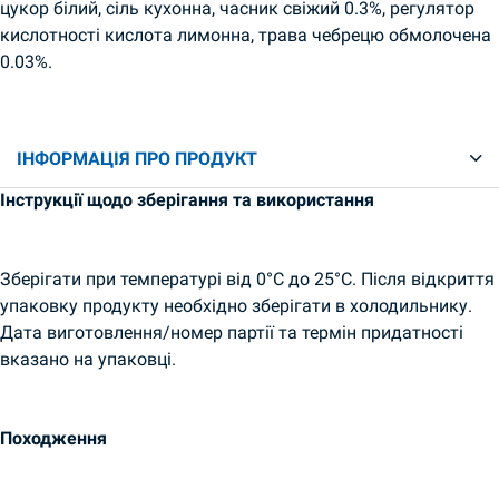
цукор білий, сіль кухонна, часник свіжий 0.3%, регулятор
кислотності кислота лимонна, трава чебрецю обмолочена
0.03%.
ІНФОРМАЦІЯ ПРО ПРОДУКТ
Інструкції щодо зберігання та використання
Зберігати при температурі від 0°C до 25°C. Після відкриття
упаковку продукту необхідно зберігати в холодильнику.
Дата виготовлення/номер партії та термін придатності
вказано на упаковці.
Походження