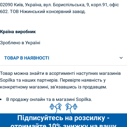
02090 Київ, Україна, вул. Бориспільська, 9, корп.91, офіс
602. ТОВ Ніжинський консервний завод.
Країна виробник
Зроблено в Україні
ТОВАР В НАЯВНОСТІ
Товар можна знайти в асортименті наступних магазинів
Sopilka та наших партнерів. Перевірте наявність у
конкретному магазині, зв’язавшись із продавцем.
В продажу онлайн та в магазині Sopilka.
Підписуйтесь на розсилку -
отримайте 10% знижку на вашу