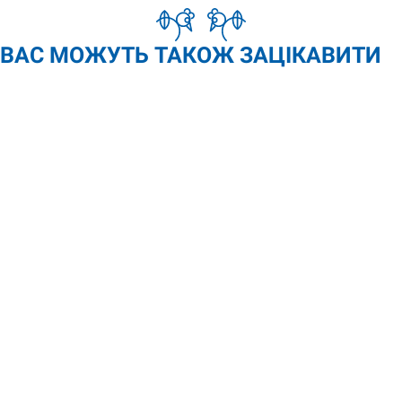
ВАС МОЖУТЬ ТАКОЖ ЗАЦІКАВИТИ