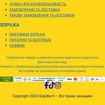
ЗАЯВА ПРО КОНФІДЕНЦІЙНІСТЬ
ЗАМОВЛЕННЯ ТА ДОСТАВКА
УМОВИ ЗАМОВЛЕННЯ ТА ДОСТАВКИ
SOPILKA
МАГАЗИНИ SOPILKA
ПИТАННЯ ТА ВІДПОВІДІ
НОВИНИ
Зображення товарів на вебсайті можуть відрізнятися від їхнього
фактичного вигляду.
Наявність товарів може відрізнятися від зазначеної в інтернет-магазині.
За потреби ми зв’яжемося та погодимо заміну.
Copyright 2024 Sopilka.fi – Всі права захищені