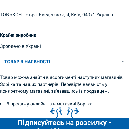
ТОВ «КОНТІ» вул. Введенська, 4, Київ, 04071 Україна.
Країна виробник
Зроблено в Україні
ТОВАР В НАЯВНОСТІ
Товар можна знайти в асортименті наступних магазинів
Sopilka та наших партнерів. Перевірте наявність у
конкретному магазині, зв’язавшись із продавцем.
В продажу онлайн та в магазині Sopilka.
Підписуйтесь на розсилку -