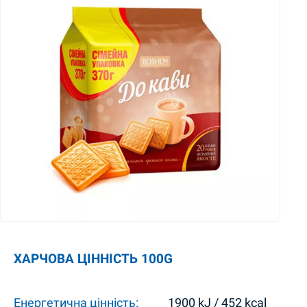
ХАРЧОВА ЦІННІСТЬ 100G
Енергетична цінність:
1900 kJ / 452 kcal