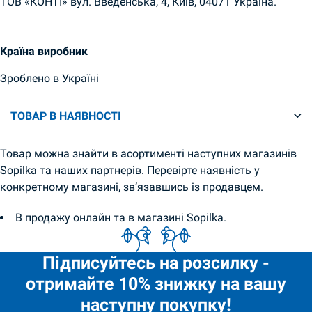
ТОВ «КОНТІ» вул. Введенська, 4, Київ, 04071 Україна.
Країна виробник
Зроблено в Україні
ТОВАР В НАЯВНОСТІ
Товар можна знайти в асортименті наступних магазинів
Sopilka та наших партнерів. Перевірте наявність у
конкретному магазині, зв’язавшись із продавцем.
В продажу онлайн та в магазині Sopilka.
Підписуйтесь на розсилку -
отримайте 10% знижку на вашу
наступну покупку!