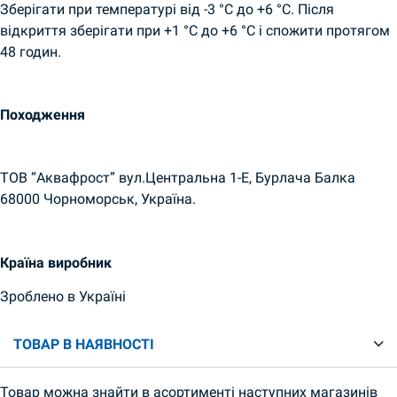
Зберігати при температурі від -3 °C до +6 °C. Після
відкриття зберігати при +1 °C до +6 °C і спожити протягом
48 годин.
Походження
ТОВ “Аквафрост” вул.Центральна 1-Е, Бурлача Балка
68000 Чорноморськ, Україна.
Країна виробник
Зроблено в Україні
ТОВАР В НАЯВНОСТІ
Товар можна знайти в асортименті наступних магазинів