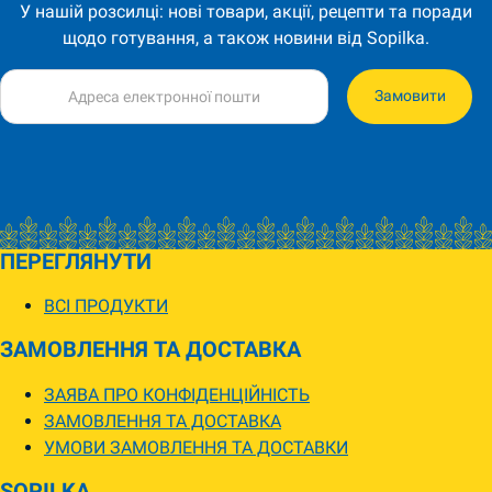
У нашій розсилці: нові товари, акції, рецепти та поради
щодо готування, а також новини від Sopilka.
Замовити
ПЕРЕГЛЯНУТИ
ВСІ ПРОДУКТИ
ЗАМОВЛЕННЯ ТА ДОСТАВКА
ЗАЯВА ПРО КОНФІДЕНЦІЙНІСТЬ
ЗАМОВЛЕННЯ ТА ДОСТАВКА
УМОВИ ЗАМОВЛЕННЯ ТА ДОСТАВКИ
SOPILKA