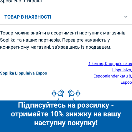
Зроблено в Україні
ТОВАР В НАЯВНОСТІ
Товар можна знайти в асортименті наступних магазинів
Sopilka та наших партнерів. Перевірте наявність у
конкретному магазині, зв’язавшись із продавцем.
1 kerros, Kauppakeskus
Lippulaiva,
Sopilka Lippulaiva Espoo
Espoonlahdenkatu 8,
Espoo
Підписуйтесь на розсилку -
отримайте 10% знижку на вашу
наступну покупку!