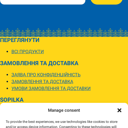
ПЕРЕГЛЯНУТИ
ВСІ ПРОДУКТИ
ЗАМОВЛЕННЯ ТА ДОСТАВКА
ЗАЯВА ПРО КОНФІДЕНЦІЙНІСТЬ
ЗАМОВЛЕННЯ ТА ДОСТАВКА
УМОВИ ЗАМОВЛЕННЯ ТА ДОСТАВКИ
SOPILKA
Manage consent
МАГАЗИНИ SOPILKA
ПИТАННЯ ТА ВІДПОВІДІ
To provide the best experiences, we use technologies like cookies to store
НОВИНИ
and/or access device information. Consenting to these technologies will