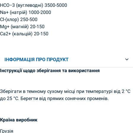
HCO−3 (вуглеводні) 3500-5000
Na+ (натрій) 1000-2000
Cl-(хлор) 250-500
Mg+ (магній) 20-150
Ca2+ (кальцій) 20-150
ІНФОРМАЦІЯ ПРО ПРОДУКТ
Інструкції щодо зберігання та використання
Зберігати в темному сухому місці при температурі від 2 °С
до 25 °С. Берегти від прямих сонячних променів.
Країна виробник
Грузія