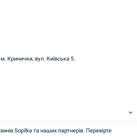
м. Кринички, вул. Київська 5.
инів Sopilka та наших партнерів. Перевірте