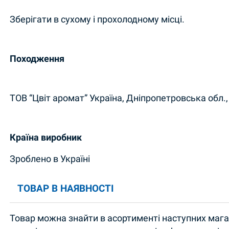
Зберігати в сухому і прохолодному місці.
Походження
ТОВ “Цвіт аромат” Україна, Дніпропетровська обл., 
Країна виробник
Зроблено в Україні
ТОВАР В НАЯВНОСТІ
Товар можна знайти в асортименті наступних магаз