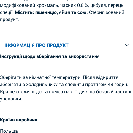
модифікований крохмаль, часник 0,8 %, цибуля, перець,
спеції.
Містить: пшеницю, яйця та сою.
Стерилізований
продукт.
ІНФОРМАЦІЯ ПРО ПРОДУКТ
Інструкції щодо зберігання та використання
Зберігати за кімнатної температури. Після відкриття
зберігати в холодильнику та спожити протягом 48 годин.
Краще спожити до та номер партії: див. на боковій частині
упаковки.
Країна виробник
Польща