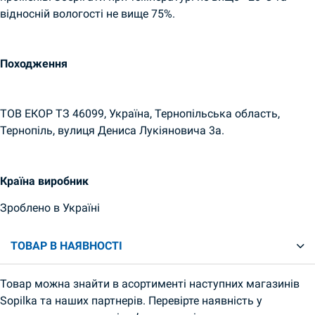
відносній вологості не вище 75%.
Походження
ТОВ ЕКОР ТЗ 46099, Україна, Тернопільська область,
Тернопіль, вулиця Дениса Лукіяновича 3а.
Країна виробник
Зроблено в Україні
ТОВАР В НАЯВНОСТІ
Товар можна знайти в асортименті наступних магазинів
Sopilka та наших партнерів. Перевірте наявність у