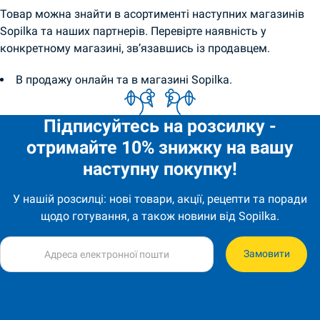
Товар можна знайти в асортименті наступних магазинів
Sopilka та наших партнерів. Перевірте наявність у
конкретному магазині, зв’язавшись із продавцем.
В продажу онлайн та в магазині Sopilka.
Підписуйтесь на розсилку -
отримайте 10% знижку на вашу
наступну покупку!
У нашій розсилці: нові товари, акції, рецепти та поради
щодо готування, а також новини від Sopilka.
Замовити