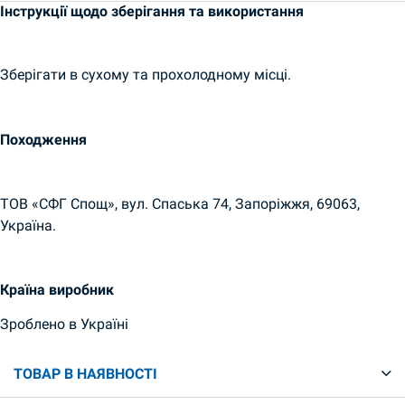
Інструкції щодо зберігання та використання
Зберігати в сухому та прохолодному місці.
Походження
ТОВ «СФГ Спощ», вул. Спаська 74, Запоріжжя, 69063,
Україна.
Країна виробник
Зроблено в Україні
ТОВАР В НАЯВНОСТІ