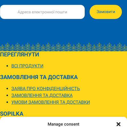
Замовити
ПЕРЕГЛЯНУТИ
ВСІ ПРОДУКТИ
ЗАМОВЛЕННЯ ТА ДОСТАВКА
ЗАЯВА ПРО КОНФІДЕНЦІЙНІСТЬ
ЗАМОВЛЕННЯ ТА ДОСТАВКА
УМОВИ ЗАМОВЛЕННЯ ТА ДОСТАВКИ
SOPILKA
Manage consent
МАГАЗИНИ SOPILKA