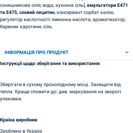
соняшникова олія; вода, кухонна сіль],
емульгатори E471
та E475, соєвий лецитин
, консервант сорбат калію,
регулятор кислотності лимонна кислота, ароматизатор,
барвник каротини, сіль.
ІНФОРМАЦІЯ ПРО ПРОДУКТ
Інструкції щодо зберігання та використання
Зберігати в сухому прохолодному місці. Захищати від
тепла. Краще спожити до: див. маркування на звороті
упаковки.
Країна виробник
Зроблено в Україні