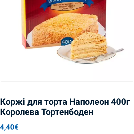
Коржі для торта Наполеон 400г
Королева Тортенбоден
4,40
€