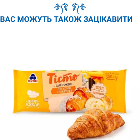
ВАС МОЖУТЬ ТАКОЖ ЗАЦІКАВИТИ