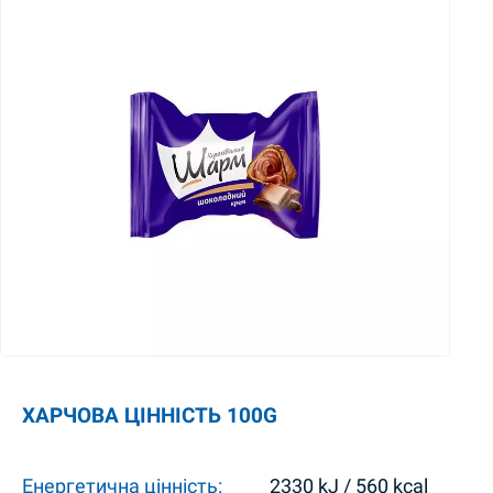
ХАРЧОВА ЦІННІСТЬ 100G
Енергетична цінність:
2330 kJ / 560 kcal