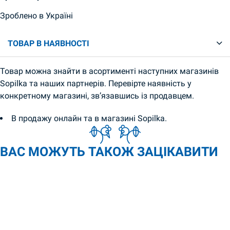
Зроблено в Україні
ТОВАР В НАЯВНОСТІ
Товар можна знайти в асортименті наступних магазинів
Sopilka та наших партнерів. Перевірте наявність у
конкретному магазині, зв’язавшись із продавцем.
В продажу онлайн та в магазині Sopilka.
ВАС МОЖУТЬ ТАКОЖ ЗАЦІКАВИТИ