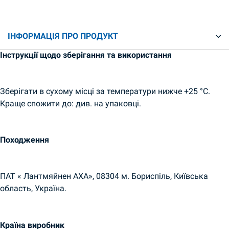
ІНФОРМАЦІЯ ПРО ПРОДУКТ
Інструкції щодо зберігання та використання
Зберігати в сухому місці за температури нижче +25 °C.
Краще спожити до: див. на упаковці.
Походження
ПАТ « Лантмяйнен AXA», 08304 м. Бориспіль, Київська
область, Україна.
Країна виробник