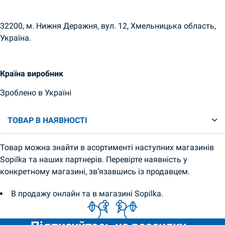
32200, м. Нижня Деражня, вул. 12, Хмельницька область,
Україна.
Країна виробник
Зроблено в Україні
ТОВАР В НАЯВНОСТІ
Товар можна знайти в асортименті наступних магазинів
Sopilka та наших партнерів. Перевірте наявність у
конкретному магазині, зв’язавшись із продавцем.
В продажу онлайн та в магазині Sopilka.