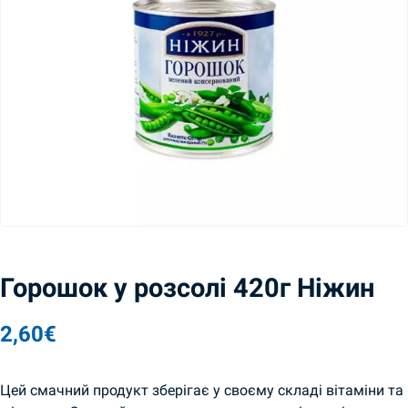
Горошок у розсолі 420г Ніжин
2,60
€
Цей смачний продукт зберігає у своєму складі вітаміни та