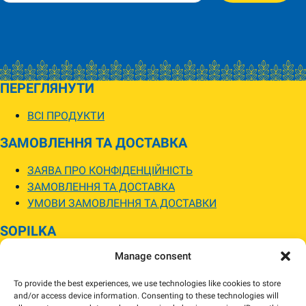
ПЕРЕГЛЯНУТИ
ВСІ ПРОДУКТИ
ЗАМОВЛЕННЯ ТА ДОСТАВКА
ЗАЯВА ПРО КОНФІДЕНЦІЙНІСТЬ
ЗАМОВЛЕННЯ ТА ДОСТАВКА
УМОВИ ЗАМОВЛЕННЯ ТА ДОСТАВКИ
SOPILKA
Manage consent
МАГАЗИНИ SOPILKA
ПИТАННЯ ТА ВІДПОВІДІ
To provide the best experiences, we use technologies like cookies to store
НОВИНИ
and/or access device information. Consenting to these technologies will