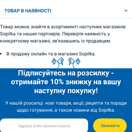
ТОВАР В НАЯВНОСТІ
Товар можна знайти в асортименті наступних магазинів
Sopilka та наших партнерів. Перевірте наявність у
конкретному магазині, зв’язавшись із продавцем.
В продажу онлайн та в магазині Sopilka.
Підписуйтесь на розсилку -
отримайте 10% знижку на вашу
наступну покупку!
У нашій розсилці: нові товари, акції, рецепти та поради
щодо готування, а також новини від Sopilka.
Замовити