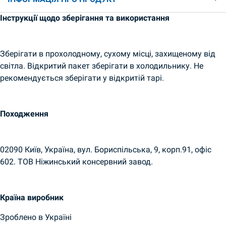
Інструкції щодо зберігання та використання
Зберігати в прохолодному, сухому місці, захищеному від
світла. Відкритий пакет зберігати в холодильнику. Не
рекомендується зберігати у відкритій тарі.
Походження
02090 Київ, Україна, вул. Бориспільська, 9, корп.91, офіс
602. ТОВ Ніжинський консервний завод.
Країна виробник
Зроблено в Україні