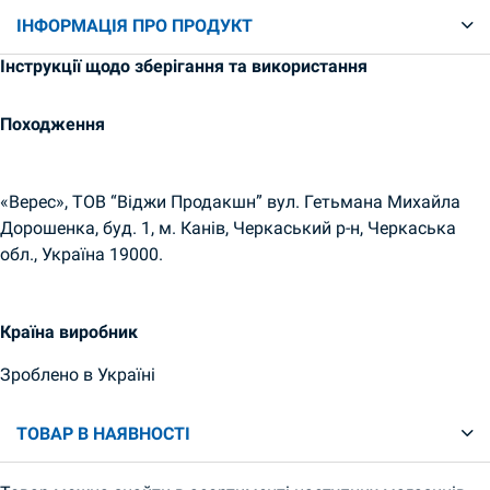
ІНФОРМАЦІЯ ПРО ПРОДУКТ
Інструкції щодо зберігання та використання
Походження
«Верес», ТОВ “Віджи Продакшн” вул. Гетьмана Михайла
Дорошенка, буд. 1, м. Канів, Черкаський р-н, Черкаська
обл., Україна 19000.
Країна виробник
Зроблено в Україні
ТОВАР В НАЯВНОСТІ