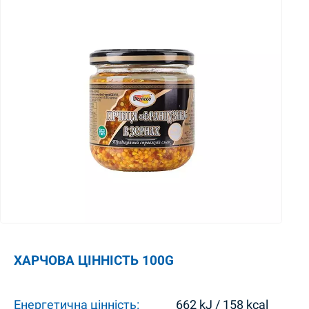
ХАРЧОВА ЦІННІСТЬ 100G
Енергетична цінність:
662 kJ / 158 kcal