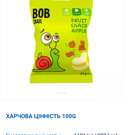
ХАРЧОВА ЦІННІСТЬ 100G