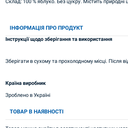
Склад: 100 % яблуко. Без цукру. Містить природні 
ІНФОРМАЦІЯ ПРО ПРОДУКТ
Інструкції щодо зберігання та використання
Зберігати в сухому та прохолодному місці. Після в
Країна виробник
Зроблено в Україні
ТОВАР В НАЯВНОСТІ