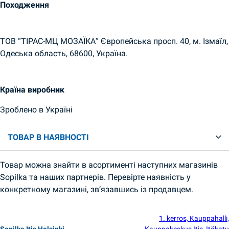
Походження
ТОВ “ТІРАС-МЦ МОЗАЇКА” Європейська просп. 40, м. Ізмаїл,
Одеська область, 68600, Україна.
Країна виробник
Зроблено в Україні
ТОВАР В НАЯВНОСТІ
Товар можна знайти в асортименті наступних магазинів
Sopilka та наших партнерів. Перевірте наявність у
конкретному магазині, зв’язавшись із продавцем.
1. kerros, Kauppahalli,