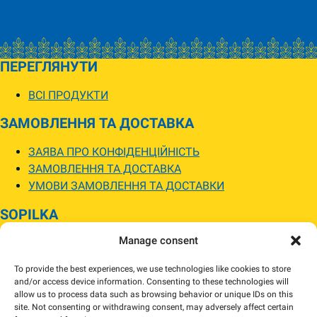
ПЕРЕГЛЯНУТИ
ВСІ ПРОДУКТИ
ЗАМОВЛЕННЯ ТА ДОСТАВКА
ЗАЯВА ПРО КОНФІДЕНЦІЙНІСТЬ
ЗАМОВЛЕННЯ ТА ДОСТАВКА
УМОВИ ЗАМОВЛЕННЯ ТА ДОСТАВКИ
SOPILKA
Manage consent
МАГАЗИНИ SOPILKA
ПИТАННЯ ТА ВІДПОВІДІ
To provide the best experiences, we use technologies like cookies to store
НОВИНИ
and/or access device information. Consenting to these technologies will
allow us to process data such as browsing behavior or unique IDs on this
site. Not consenting or withdrawing consent, may adversely affect certain
Зображення товарів на вебсайті можуть відрізнятися від їхнього