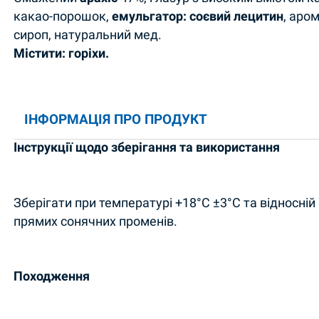
какао-порошок,
емульгатор: соєвий лецитин
, аром
сироп, натуральний мед.
Містити: горіхи.
ІНФОРМАЦІЯ ПРО ПРОДУКТ
Інструкції щодо зберігання та використання
Зберігати при температурі +18°C ±3°C та відносній
прямих сонячних променів.
Походження