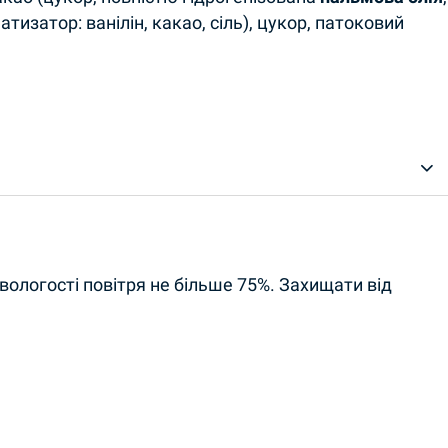
атизатор: ванілін, какао, сіль), цукор, патоковий
 вологості повітря не більше 75%. Захищати від