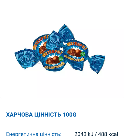
ХАРЧОВА ЦІННІСТЬ 100G
Енергетична цінність:
2043 kJ / 488 kcal