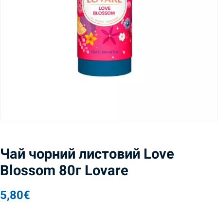
Чай чорний листовий Love
Blossom 80г Lovare
5,80
€