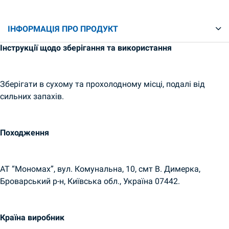
ІНФОРМАЦІЯ ПРО ПРОДУКТ
Інструкції щодо зберігання та використання
Зберігати в сухому та прохолодному місці, подалі від
сильних запахів.
Походження
АТ “Мономах”, вул. Комунальна, 10, смт В. Димерка,
Броварський р-н, Київська обл., Україна 07442.
Країна виробник