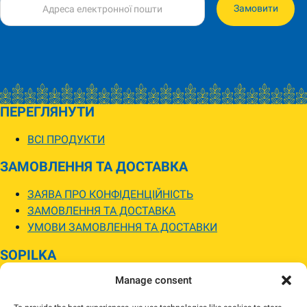
Замовити
ПЕРЕГЛЯНУТИ
ВСІ ПРОДУКТИ
ЗАМОВЛЕННЯ ТА ДОСТАВКА
ЗАЯВА ПРО КОНФІДЕНЦІЙНІСТЬ
ЗАМОВЛЕННЯ ТА ДОСТАВКА
УМОВИ ЗАМОВЛЕННЯ ТА ДОСТАВКИ
SOPILKA
Manage consent
МАГАЗИНИ SOPILKA
ПИТАННЯ ТА ВІДПОВІДІ