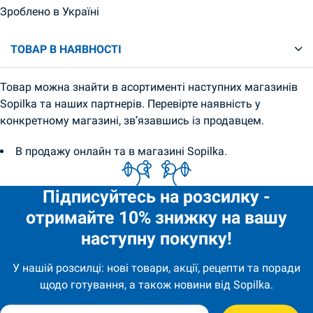
Зроблено в Україні
ТОВАР В НАЯВНОСТІ
Товар можна знайти в асортименті наступних магазинів
Sopilka та наших партнерів. Перевірте наявність у
конкретному магазині, зв’язавшись із продавцем.
В продажу онлайн та в магазині Sopilka.
Підписуйтесь на розсилку -
отримайте 10% знижку на вашу
наступну покупку!
У нашій розсилці: нові товари, акції, рецепти та поради
щодо готування, а також новини від Sopilka.