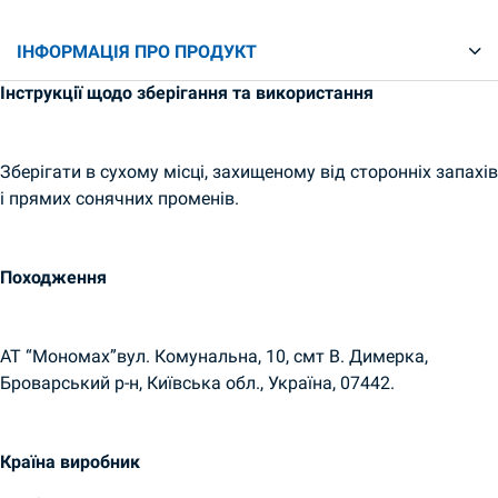
ІНФОРМАЦІЯ ПРО ПРОДУКТ
Інструкції щодо зберігання та використання
Зберігати в сухому місці, захищеному від сторонніх запахів
і прямих сонячних променів.
Походження
АТ “Мономах”вул. Комунальна, 10, смт В. Димерка,
Броварський р-н, Київська обл., Україна, 07442.
Країна виробник