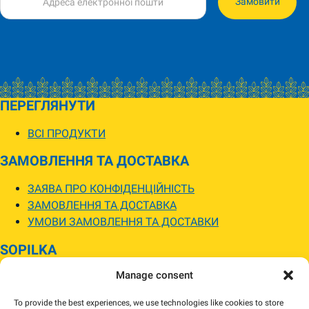
Замовити
ПЕРЕГЛЯНУТИ
ВСІ ПРОДУКТИ
ЗАМОВЛЕННЯ ТА ДОСТАВКА
ЗАЯВА ПРО КОНФІДЕНЦІЙНІСТЬ
ЗАМОВЛЕННЯ ТА ДОСТАВКА
УМОВИ ЗАМОВЛЕННЯ ТА ДОСТАВКИ
SOPILKA
Manage consent
МАГАЗИНИ SOPILKA
ПИТАННЯ ТА ВІДПОВІДІ
To provide the best experiences, we use technologies like cookies to store