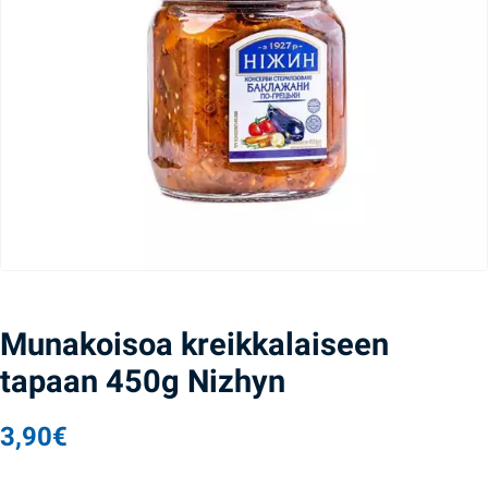
Munakoisoa kreikkalaiseen
tapaan 450g Nizhyn
3,90
€