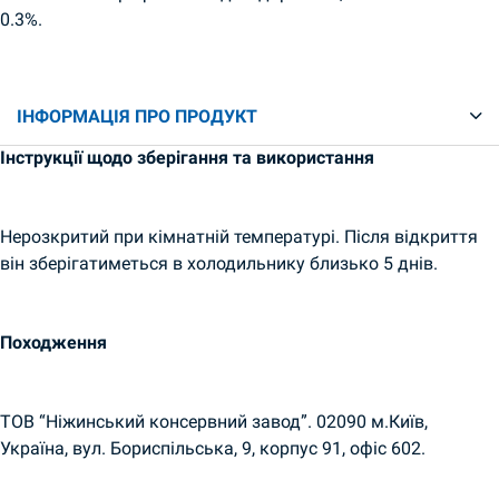
0.3%.
ІНФОРМАЦІЯ ПРО ПРОДУКТ
Інструкції щодо зберігання та використання
Нерозкритий при кімнатній температурі. Після відкриття
він зберігатиметься в холодильнику близько 5 днів.
Походження
ТОВ “Ніжинський консервний завод”. 02090 м.Київ,
Україна, вул. Бориспільська, 9, корпус 91, офіс 602.