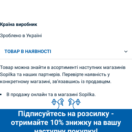
Країна виробник
Зроблено в Україні
ТОВАР В НАЯВНОСТІ
Товар можна знайти в асортименті наступних магазинів
Sopilka та наших партнерів. Перевірте наявність у
конкретному магазині, зв’язавшись із продавцем.
В продажу онлайн та в магазині Sopilka.
Підписуйтесь на розсилку -
отримайте 10% знижку на вашу
наступну покупку!