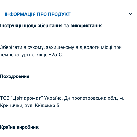
ІНФОРМАЦІЯ ПРО ПРОДУКТ
Інструкції щодо зберігання та використання
Зберігати в сухому, захищеному від вологи місці при
температурі не вище +25°С.
Походження
ТОВ “Цвіт аромат” Україна, Дніпропетровська обл., м.
Кринички, вул. Київська 5.
Країна виробник