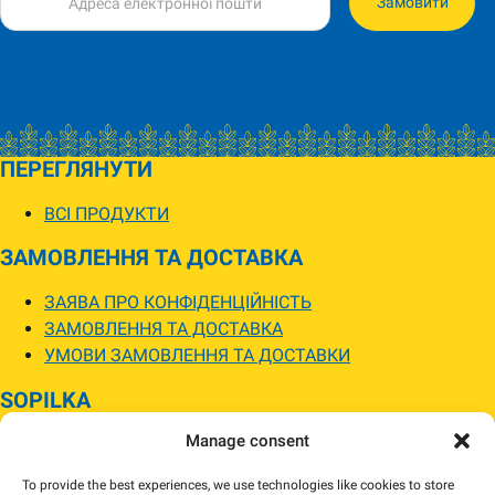
Замовити
ПЕРЕГЛЯНУТИ
ВСІ ПРОДУКТИ
ЗАМОВЛЕННЯ ТА ДОСТАВКА
ЗАЯВА ПРО КОНФІДЕНЦІЙНІСТЬ
ЗАМОВЛЕННЯ ТА ДОСТАВКА
УМОВИ ЗАМОВЛЕННЯ ТА ДОСТАВКИ
SOPILKA
Manage consent
МАГАЗИНИ SOPILKA
ПИТАННЯ ТА ВІДПОВІДІ
To provide the best experiences, we use technologies like cookies to store