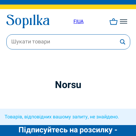
FI
UA
Norsu
Товарів, відповідних вашому запиту, не знайдено.
Підписуйтесь на розсилку -