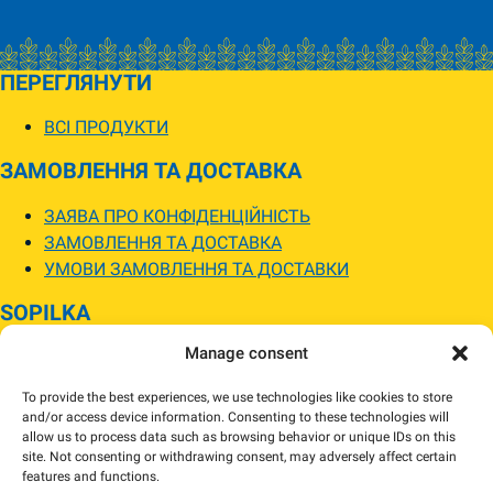
ПЕРЕГЛЯНУТИ
ВСІ ПРОДУКТИ
ЗАМОВЛЕННЯ ТА ДОСТАВКА
ЗАЯВА ПРО КОНФІДЕНЦІЙНІСТЬ
ЗАМОВЛЕННЯ ТА ДОСТАВКА
УМОВИ ЗАМОВЛЕННЯ ТА ДОСТАВКИ
SOPILKA
Manage consent
МАГАЗИНИ SOPILKA
ПИТАННЯ ТА ВІДПОВІДІ
To provide the best experiences, we use technologies like cookies to store
НОВИНИ
and/or access device information. Consenting to these technologies will
allow us to process data such as browsing behavior or unique IDs on this
site. Not consenting or withdrawing consent, may adversely affect certain
Зображення товарів на вебсайті можуть відрізнятися від їхнього
features and functions.
фактичного вигляду.