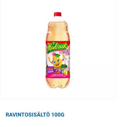
RAVINTOSISÄLTÖ 100G