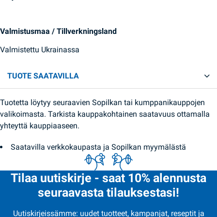
Valmistusmaa / Tillverkningsland
Valmistettu Ukrainassa
TUOTE SAATAVILLA
Tuotetta löytyy seuraavien Sopilkan tai kumppanikauppojen
valikoimasta. Tarkista kauppakohtainen saatavuus ottamalla
yhteyttä kauppiaaseen.
Saatavilla verkkokaupasta ja Sopilkan myymälästä
Tilaa uutiskirje - saat 10% alennusta
seuraavasta tilauksestasi!
Uutiskirjeissämme: uudet tuotteet, kampanjat, reseptit ja