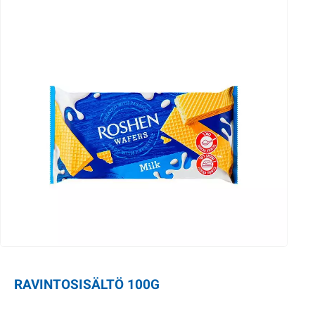
RAVINTOSISÄLTÖ 100G