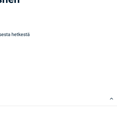
sesta hetkestä