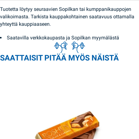
Tuotetta löytyy seuraavien Sopilkan tai kumppanikauppojen
valikoimasta. Tarkista kauppakohtainen saatavuus ottamalla
yhteyttä kauppiaaseen.
Saatavilla verkkokaupasta ja Sopilkan myymälästä
SAATTAISIT PITÄÄ MYÖS NÄISTÄ