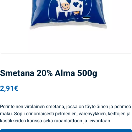
Smetana 20% Alma 500g
2,91
€
Perinteinen virolainen smetana, jossa on täyteläinen ja pehmeä
maku. Sopii erinomaisesti pelmenien, varenyykkien, keittojen ja
kastikkeiden kanssa sekä ruoanlaittoon ja leivontaan.