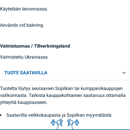
Käytetään leivonnassa.
Används vid bakning.
Valmistusmaa / Tillverkningsland
Valmistettu Ukrainassa
TUOTE SAATAVILLA
Tuotetta löytyy seuraavien Sopilkan tai kumppanikauppojen
valikoimasta. Tarkista kauppakohtainen saatavuus ottamalla
yhteyttä kauppiaaseen.
Saatavilla verkkokaupasta ja Sopilkan myymälästä