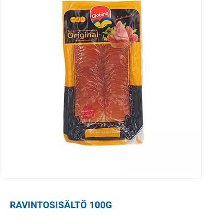
RAVINTOSISÄLTÖ 100G