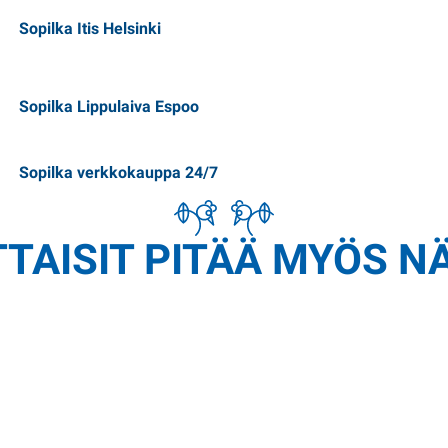
Sopilka Itis Helsinki
Sopilka Lippulaiva Espoo
Sopilka verkkokauppa 24/7
TAISIT PITÄÄ MYÖS N