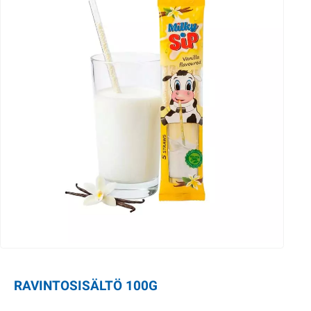
RAVINTOSISÄLTÖ 100G