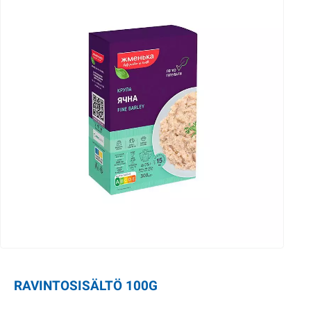
RAVINTOSISÄLTÖ 100G