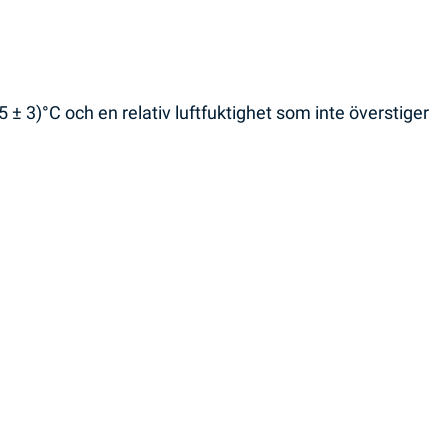
 ± 3)°C och en relativ luftfuktighet som inte överstiger