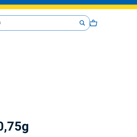
0,75g