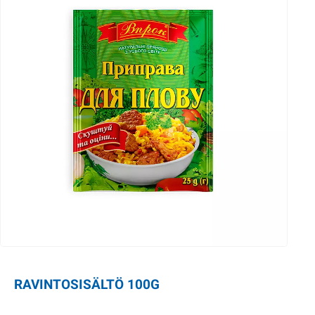
RAVINTOSISÄLTÖ 100G