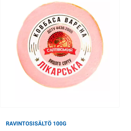
RAVINTOSISÄLTÖ 100G